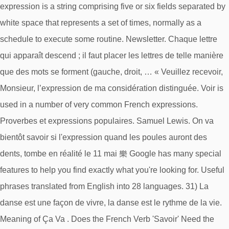
expression is a string comprising five or six fields separated by
white space that represents a set of times, normally as a
schedule to execute some routine. Newsletter. Chaque lettre
qui apparaît descend ; il faut placer les lettres de telle manière
que des mots se forment (gauche, droit, … « Veuillez recevoir,
Monsieur, l’expression de ma considération distinguée. Voir is
used in a number of very common French expressions.
Proverbes et expressions populaires. Samuel Lewis. On va
bientôt savoir si l'expression quand les poules auront des
dents, tombe en réalité le 11 mai 樂 Google has many special
features to help you find exactly what you're looking for. Useful
phrases translated from English into 28 languages. 31) La
danse est une façon de vivre, la danse est le rythme de la vie.
Meaning of Ça Va . Does the French Verb 'Savoir' Need the