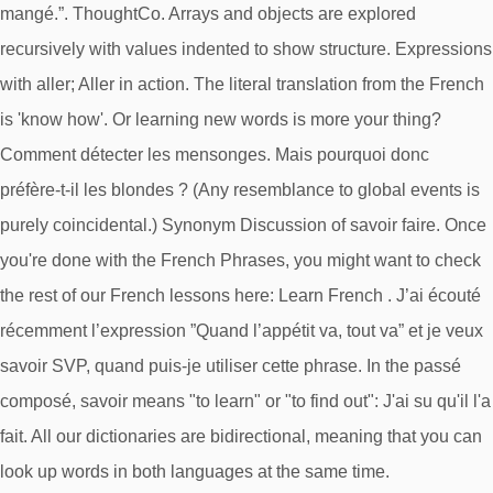
mangé.”. ThoughtCo. Arrays and objects are explored
recursively with values indented to show structure. Expressions
with aller; Aller in action. The literal translation from the French
is 'know how'. Or learning new words is more your thing?
Comment détecter les mensonges. Mais pourquoi donc
préfère-t-il les blondes ? (Any resemblance to global events is
purely coincidental.) Synonym Discussion of savoir faire. Once
you're done with the French Phrases, you might want to check
the rest of our French lessons here: Learn French . J’ai écouté
récemment l’expression ”Quand l’appétit va, tout va” et je veux
savoir SVP, quand puis-je utiliser cette phrase. In the passé
composé, savoir means "to learn" or "to find out": J'ai su qu'il l'a
fait. All our dictionaries are bidirectional, meaning that you can
look up words in both languages at the same time.