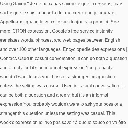
Using Savoir." Je ne peux pas savoir ce que tu ressens, mais
sache que je suis là pour t'aider du mieux que je pourrais
Appelle-moi quand tu veux, je suis toujours là pour toi. See
more. CRON expression. Google's free service instantly
translates words, phrases, and web pages between English
and over 100 other languages. Encyclopédie des expressions |
Contact. Used in casual conversation, it can be both a question
and a reply, but it's an informal expression.You probably
wouldn't want to ask your boss or a stranger this question
unless the setting was casual. Used in casual conversation, it
can be both a question and a reply, but it's an informal
expression.You probably wouldn't want to ask your boss or a
stranger this question unless the setting was casual. This
week’s expression is, “Ne pas savoir à quelle sauce on va être